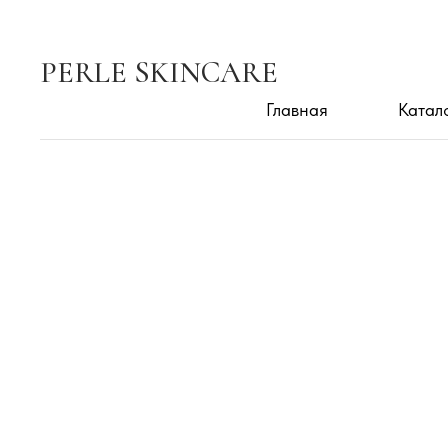
PERLE SKINCARE
Главная
Катал