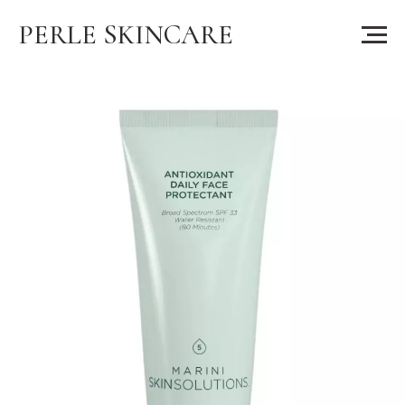
PERLE SKINCARE