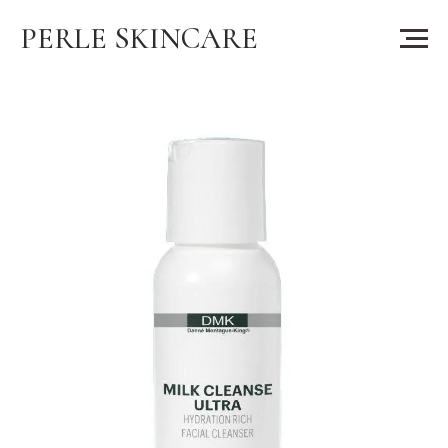
PERLE SKINCARE