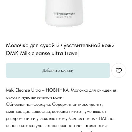
Молочко для сухой и чувствительной кожи
DMK Milk cleanse ultra travel
Добавить в корзину
Milk Cleanse Ultra – НОВИНКА. Молочко для очищения
сухой и чувствительной кожи.
Обновленная формула: Содержит антиоксиданты,
смягчающие вещества, которые питают, уменьшают
раздражение и увлажняют кожу. Смесь нежных ПАВ на
основе кокоса удаляет поверхностные загрязнения,