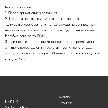
Как использовать?
1. Перед применением встряхнуть
2. Нанести на открытые участки кожи достаточное
количество крема за 15 минут до выхода на солнце. При
необходимости использовать с трансдермальным спреем
Herb&Mineral spray DMK.
3. При нахождении на активном солнце, во время купания,
сильного потоотделения, после вытирания полотенцем
повторное нанесение через 80 минут. В остальных случаях
каждые 2 часа.
ГЛАВНАЯ
PERLE
КАТАЛОГ
SKINCARE