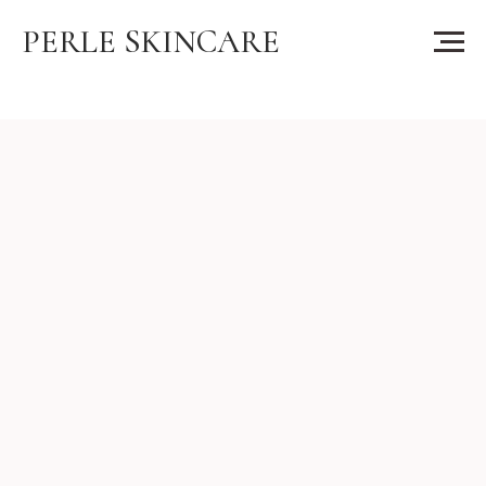
PERLE SKINCARE