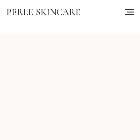
PERLE SKINCARE