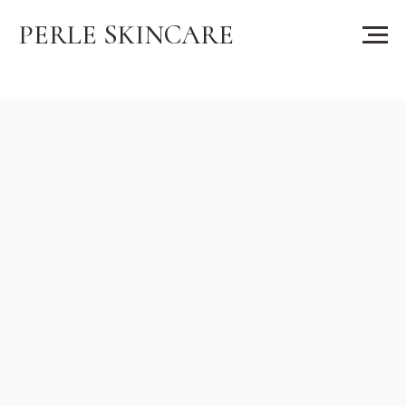
PERLE SKINCARE