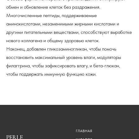
обмен и обновление клеток без раздражения.
Многочисленные пептиды, поддерживаемые
аминокислотами, незаменимыми жирными кислотами и
другими питательными веществами, способствуют выработке
нового коллагена и общему здоровью клеток.
Наконец, добавлен гликозаминогликан, чтобы помочь
восстановить максимальный уровень влаги, модуляторы
филаггрина, чтобы зафиксировать влагу, и бета-глюкан,
чтобы поддержать иммунную функцию кожи.
ГЛАВНАЯ
PERLE