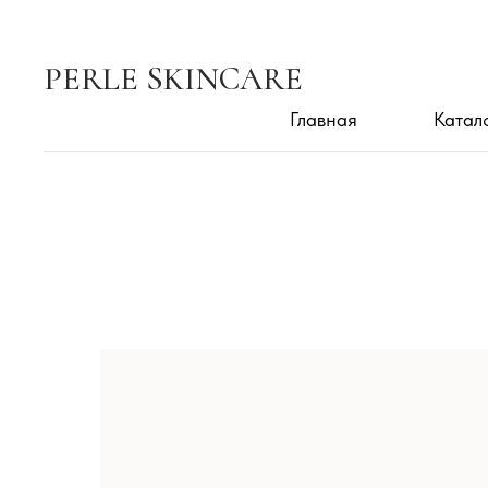
PERLE SKINCARE
Главная
Катал