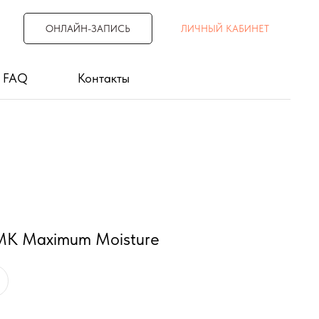
ОНЛАЙН-ЗАПИСЬ
ЛИЧНЫЙ КАБИНЕТ
FAQ
Контакты
MK Maximum Moisture