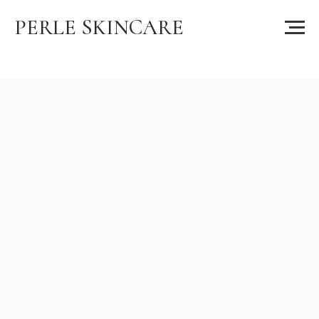
PERLE SKINCARE